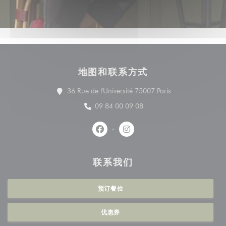
地图和联系方式
((在新窗口中打开)
36 Rue de l'Université 75007 Paris
09 84 00 09 08
Facebook ((在新窗口中打开))
Instagram ((在新窗口中打开)
联系我们
预订餐位
优惠券