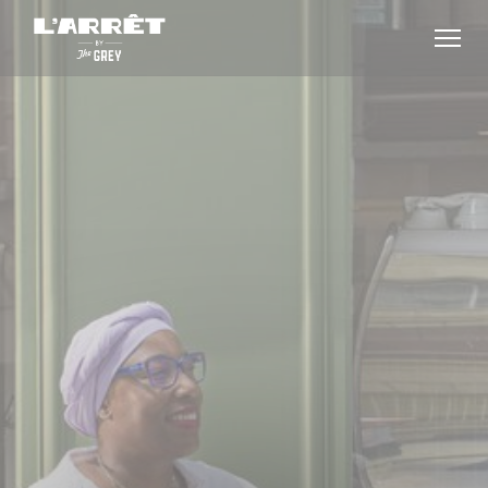
Cookie管理面板