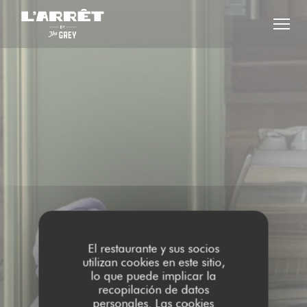
Personalización de sus opciones de cookies
El restaurante y sus socios
utilizan cookies en este sitio,
lo que puede implicar la
recopilación de datos
personales. Las cookies